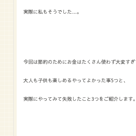
実際に私もそうでした…。
今回は節約のためにお金はたくさん使わず大変すぎ
大人も子供も楽しめるやってよかった事5つと、
実際にやってみて失敗したこと3つをご紹介します