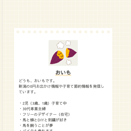
おいも
どうも、おいもです。
新潟の0円お出かけ情報や子育て節約情報を発信し
ています。
・2児（3歳、1歳）子育て中
・30代専業主婦
・フリーのデザイナー（在宅）
・馬と蜂とDIYと刺繍が好き
・馬を飼うことが夢
・バイクも乗れます