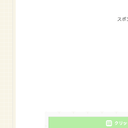
スポ
クリッ