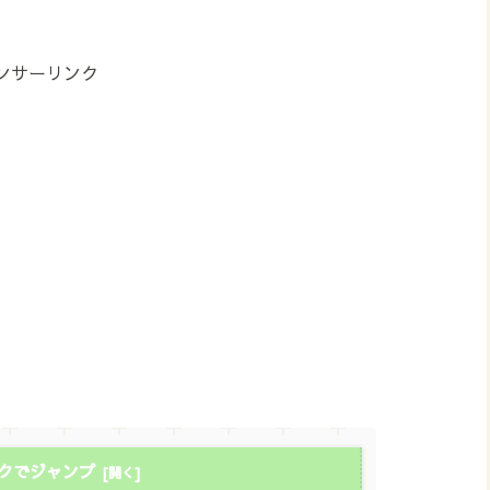
ンサーリンク
クでジャンプ