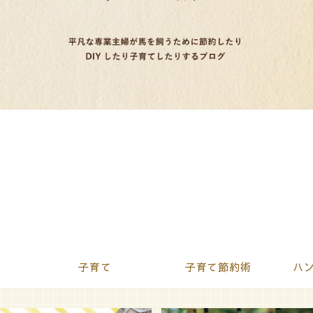
子育て
子育て節約術
ハン