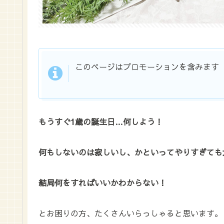
このページはプロモーションを含みます
もうすぐ1歳の誕生日…何しよう！
何もしないのは寂しいし、かといってやりすぎても
結局何をすればいいかわからない！
とお困りの方、たくさんいらっしゃると思います。