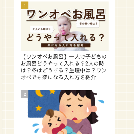
【ワンオペお風呂】一人で子どもの
お風呂どうやって入れる？2人の時
は？冬はどうする？生理中は？ワン
オペでも楽になる入れ方を紹介