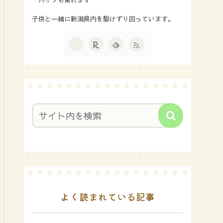
子供と一緒に新潟県内を駆けずり回っています。
よく読まれている記事