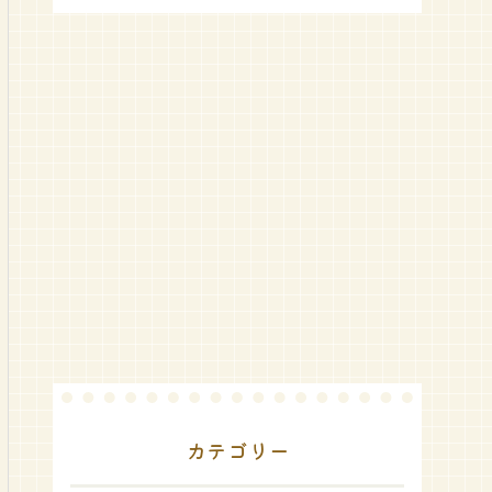
カテゴリー