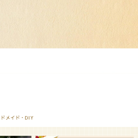
ドメイド・DIY