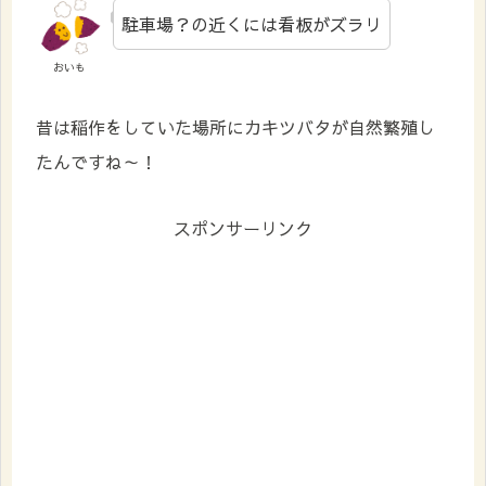
駐車場？の近くには看板がズラリ
おいも
昔は稲作をしていた場所にカキツバタが自然繁殖し
たんですね～！
スポンサーリンク