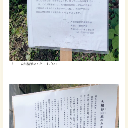
えー！自然繁殖なんだ！すごい！