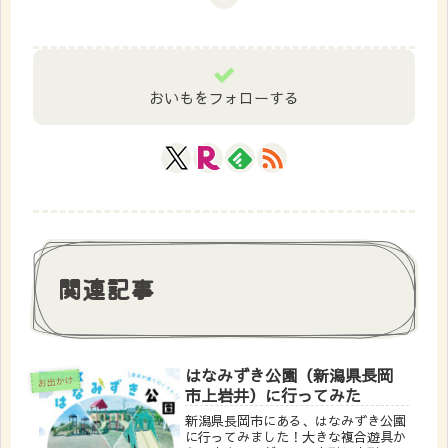
おいもをフォローする
関連記事
はなみずき公園（新潟県長岡
お出かけ
市上岩井）に行ってみた
新潟県長岡市にある、はなみずき公園
に行ってみました！大きな複合遊具か