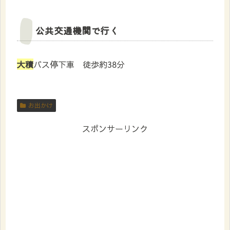
公共交通機関で行く
大積
バス停下車 徒歩約38分
お出かけ
スポンサーリンク