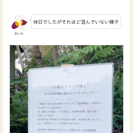
休日でしたがそれほど混んでいない様子
おいも