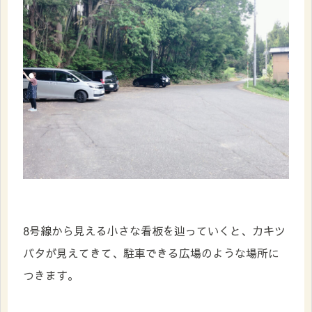
8号線から見える小さな看板を辿っていくと、カキツ
バタが見えてきて、駐車できる広場のような場所に
つきます。