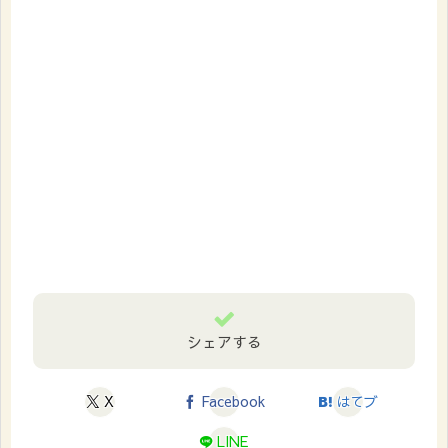
シェアする
X
Facebook
はてブ
LINE