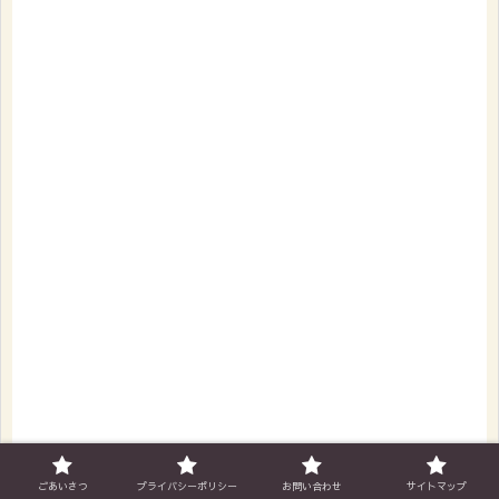
ごあいさつ
プライバシーポリシー
お問い合わせ
サイトマップ