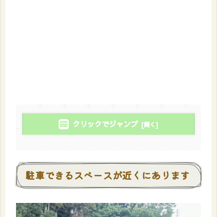
クリックでジャンプ
駐車できるスペースが近くにあります