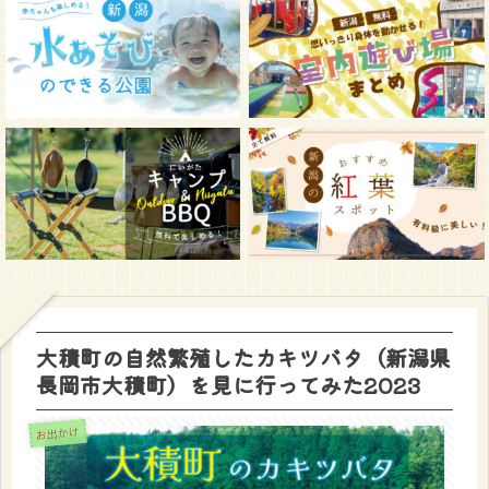
大積町の自然繁殖したカキツバタ（新潟県
長岡市大積町）を見に行ってみた2023
お出かけ