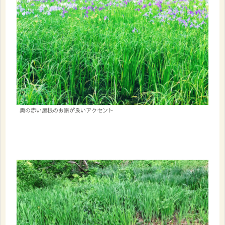
奥の赤い屋根のお家が良いアクセント