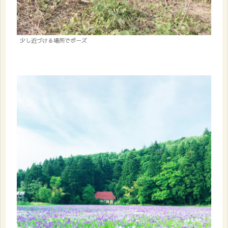
少し近づける場所でポーズ