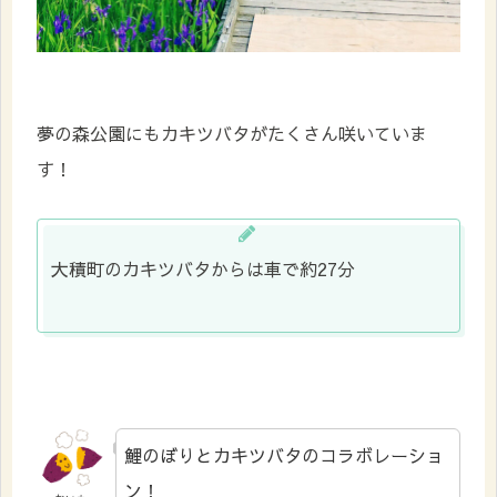
夢の森公園にもカキツバタがたくさん咲いていま
す！
大積町のカキツバタからは車で約27分
鯉のぼりとカキツバタのコラボレーショ
ン！