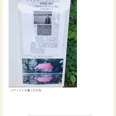
メディアにも載ったのね