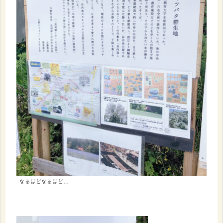
なるほどなるほど…