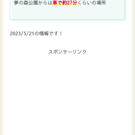
夢の森公園からは
車で約27分
くらいの場所
2023/5/21の情報です！
スポンサーリンク