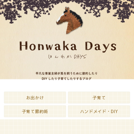
お出かけ
子育て
子育て節約術
ハンドメイド・DIY