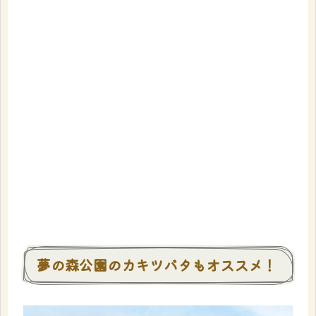
夢の森公園のカキツバタもオススメ！